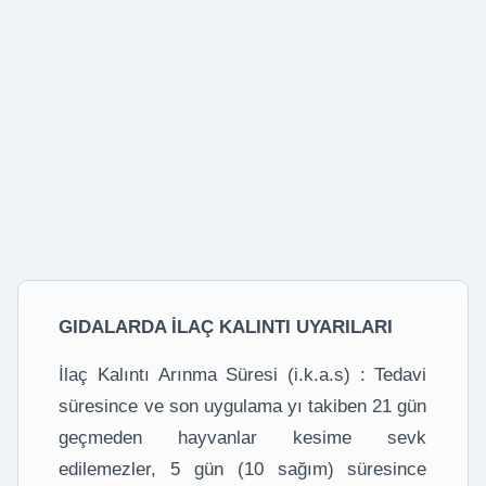
GIDALARDA İLAÇ KALINTI UYARILARI
İlaç Kalıntı Arınma Süresi (i.k.a.s) : Tedavi
süresince ve son uygulama yı takiben 21 gün
geçmeden hayvanlar kesime sevk
edilemezler, 5 gün (10 sağım) süresince