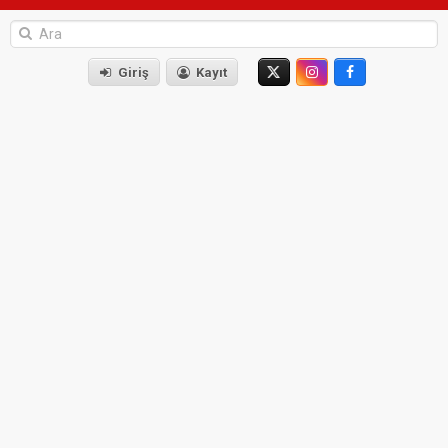
Giriş
Kayıt