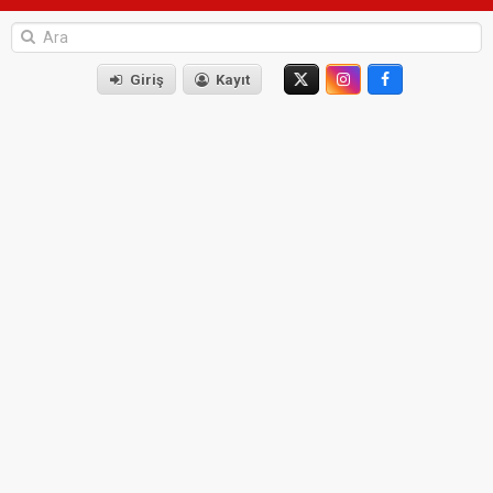
Giriş
Kayıt