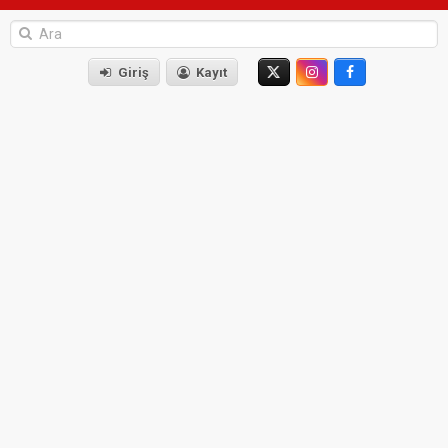
Giriş
Kayıt