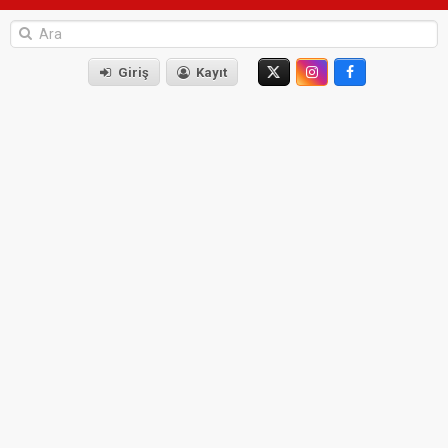
Giriş
Kayıt