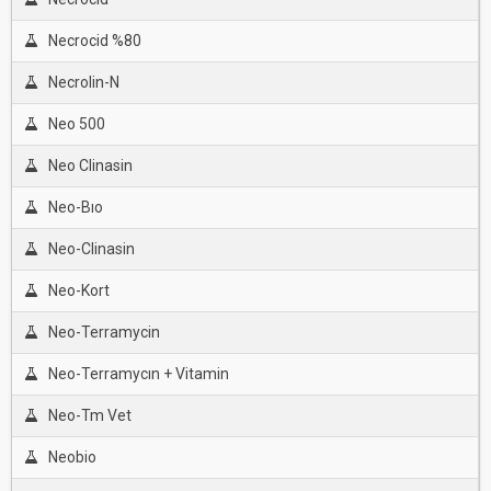
Necrocid %80
Necrolin-N
Neo 500
Neo Clinasin
Neo-Bıo
Neo-Clinasin
Neo-Kort
Neo-Terramycin
Neo-Terramycın + Vitamin
Neo-Tm Vet
Neobio