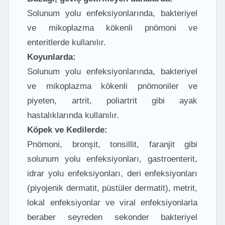
Solunum yolu enfeksiyonlarında, bakteriyel
ve mikoplazma kökenli pnömoni ve
enteritlerde kullanılır.
Koyunlarda:
Solunum yolu enfeksiyonlarında, bakteriyel
ve mikoplazma kökenli pnömoniler ve
piyeten, artrit, poliartrit gibi ayak
hastalıklarında kullanılır.
Köpek ve Kedilerde:
Pnömoni, bronşit, tonsillit, faranjit gibi
solunum yolu enfeksiyonları, gastroenterit,
idrar yolu enfeksiyonları, deri enfeksiyonları
(piyojenik dermatit, püstüler dermatit), metrit,
lokal enfeksiyonlar ve viral enfeksiyonlarla
beraber seyreden sekonder bakteriyel