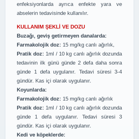
enfeksiyonlarda ayrıca enfekte yara ve
abselerin tedavisinde kullanılır.
KULLANIM ŞEKLİ VE DOZU
Buzağı, geviş getirmeyen danalarda:
Farmakolojik doz:
15 mg/kg canlı ağırlık,
Pratik doz:
1ml / 10 kg canlı ağırlık dozunda
tedavinin ilk günü günde 2 defa daha sonra
günde 1 defa uygulanır. Tedavi süresi 3-4
gündür. Kas içi olarak uygulanır.
Koyunlarda:
Farmakolojik doz:
15 mg/kg canlı ağırlık
Pratik doz:
1ml / 10 kg canlı ağırlık dozunda
günde 1 defa uygulanır. Tedavi süresi 3
gündür. Kas içi olarak uygulanır.
Kedi ve köpeklerde: