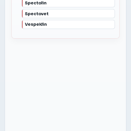
Spectolin
Spectovet
Vespeklin