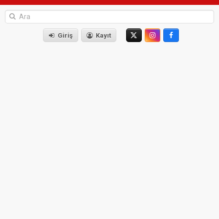
Giriş
Kayıt