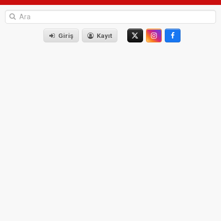
Giriş
Kayıt