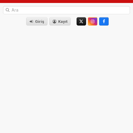
Giriş
Kayıt