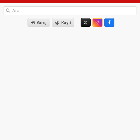
Giriş
Kayıt