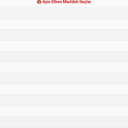
Aynı Etken Maddeli İlaçlar