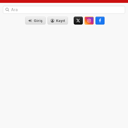
Giriş
Kayıt