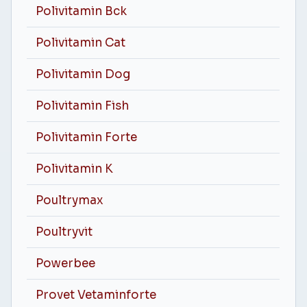
Polivitamin Bck
Polivitamin Cat
Polivitamin Dog
Polivitamin Fish
Polivitamin Forte
Polivitamin K
Poultrymax
Poultryvit
Powerbee
Provet Vetaminforte