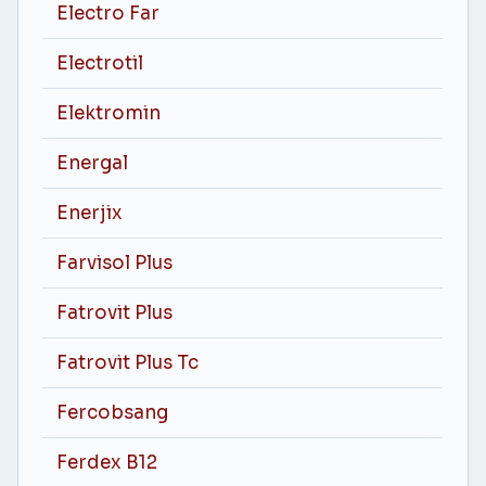
Electro Far
Electrotil
Elektromin
Energal
Enerjix
Farvisol Plus
Fatrovit Plus
Fatrovit Plus Tc
Fercobsang
Ferdex B12