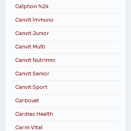
Calphon %24
Canvit İmmuno
Canvit Junior
Canvit Multi
Canvit Nutrimin
Canvit Senior
Canvit Sport
Carbovet
Cardiac Health
Carni-Vital