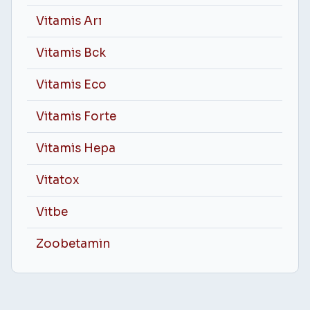
Vitamis Arı
Vitamis Bck
Vitamis Eco
Vitamis Forte
Vitamis Hepa
Vitatox
Vitbe
Zoobetamin