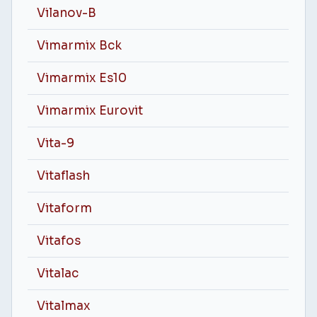
Vilanov-B
Vimarmix Bck
Vimarmix Es10
Vimarmix Eurovit
Vita-9
Vitaflash
Vitaform
Vitafos
Vitalac
Vitalmax