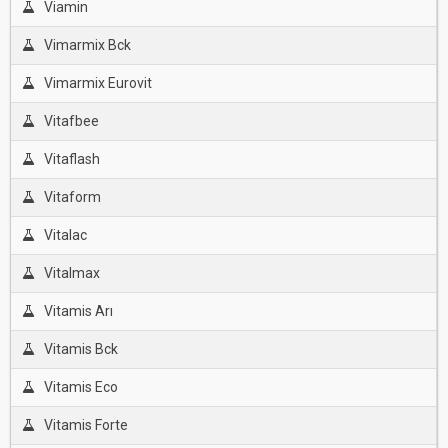
Viamin
Vimarmix Bck
Vimarmix Eurovit
Vitafbee
Vitaflash
Vitaform
Vitalac
Vitalmax
Vitamis Arı
Vitamis Bck
Vitamis Eco
Vitamis Forte