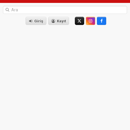
Giriş
Kayıt