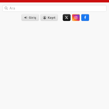
Giriş
Kayıt