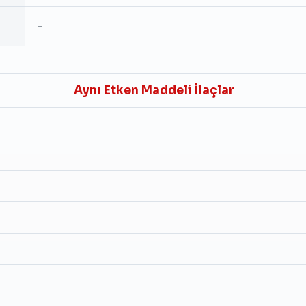
-
Aynı Etken Maddeli İlaçlar