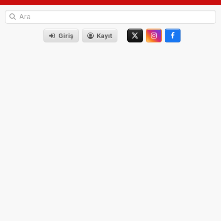
Giriş
Kayıt