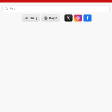
Giriş
Kayıt