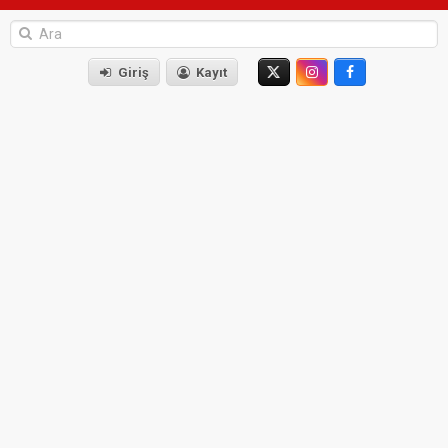
Giriş
Kayıt