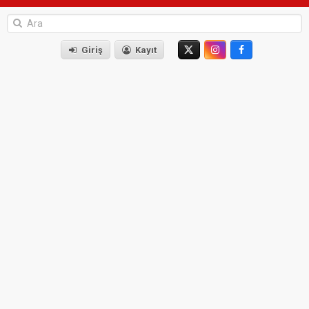
Giriş
Kayıt