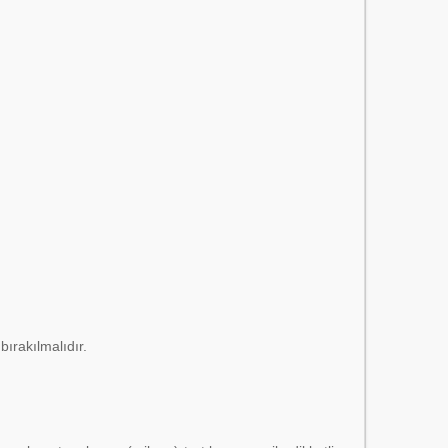
bırakılmalıdır.