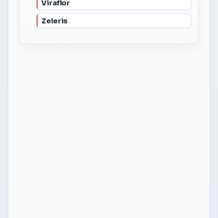
Viraflor
Zeleris