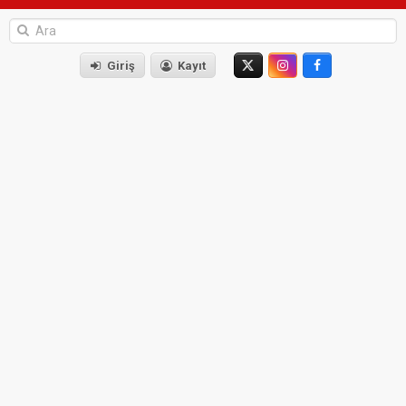
Giriş
Kayıt