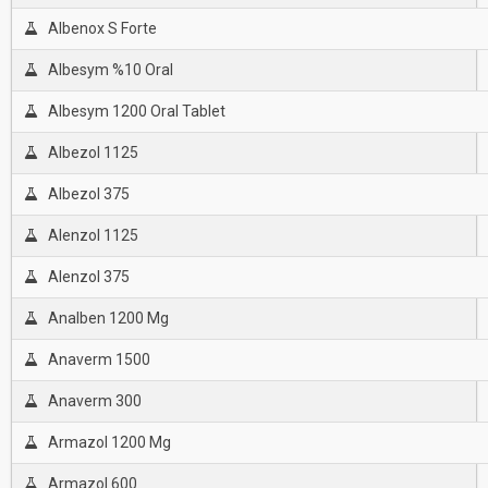
Albenox S Forte
Albesym %10 Oral
Albesym 1200 Oral Tablet
Albezol 1125
Albezol 375
Alenzol 1125
Alenzol 375
Analben 1200 Mg
Anaverm 1500
Anaverm 300
Armazol 1200 Mg
Armazol 600