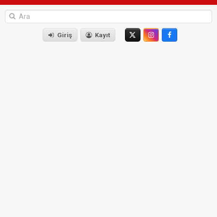
Giriş
Kayıt