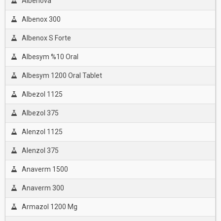
Albenova
Albenox 300
Albenox S Forte
Albesym %10 Oral
Albesym 1200 Oral Tablet
Albezol 1125
Albezol 375
Alenzol 1125
Alenzol 375
Anaverm 1500
Anaverm 300
Armazol 1200 Mg