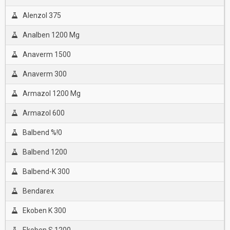
Alenzol 375
Analben 1200 Mg
Anaverm 1500
Anaverm 300
Armazol 1200 Mg
Armazol 600
Balbend %!0
Balbend 1200
Balbend-K 300
Bendarex
Ekoben K 300