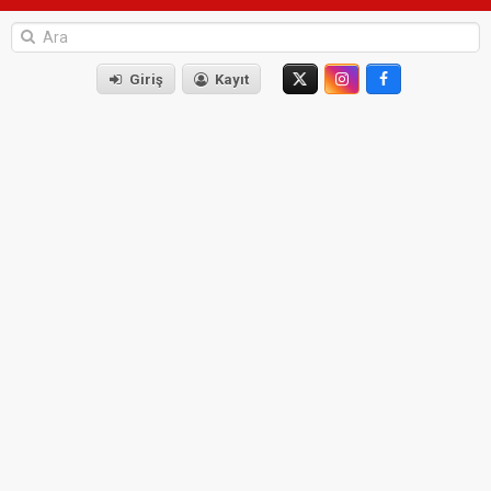
Giriş
Kayıt