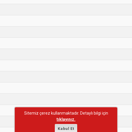
Sitemiz çerez kullanmaktadır. Detaylı bilgi için
tıklayınız.
Kabul Et