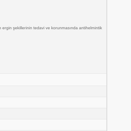
in ergin şekillerinin tedavi ve korunmasında antihelmintik