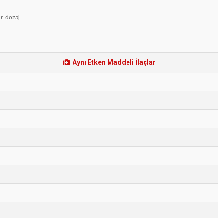
r. dozaj.
Aynı Etken Maddeli İlaçlar