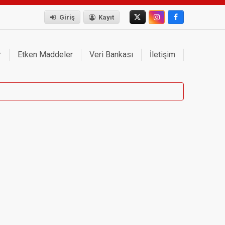
Giriş
Kayıt
r
Etken Maddeler
Veri Bankası
İletişim