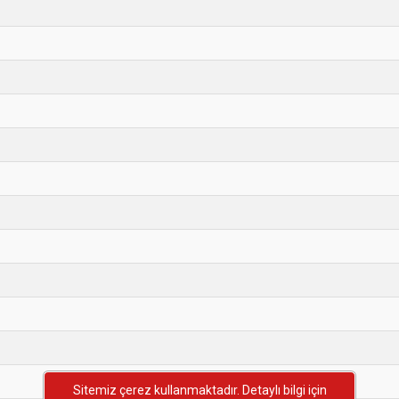
Sitemiz çerez kullanmaktadır. Detaylı bilgi için