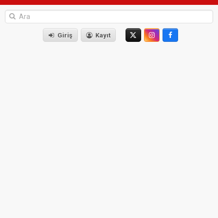
Giriş
Kayıt