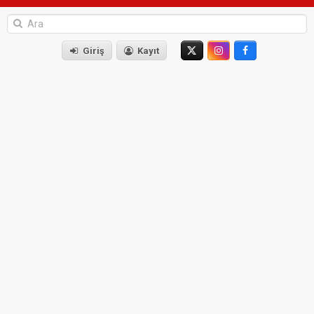
Giriş
Kayıt