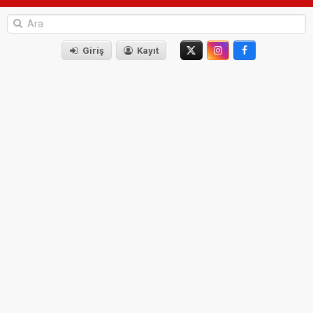
Giriş
Kayıt