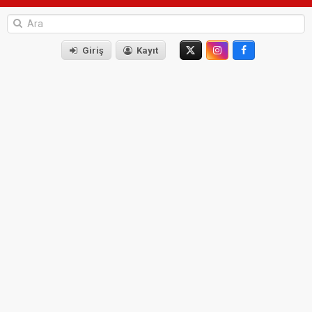
Giriş
Kayıt