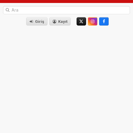
Giriş
Kayıt