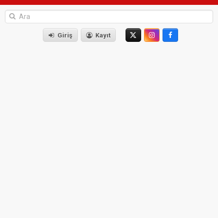
Giriş
Kayıt