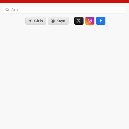
Giriş
Kayıt