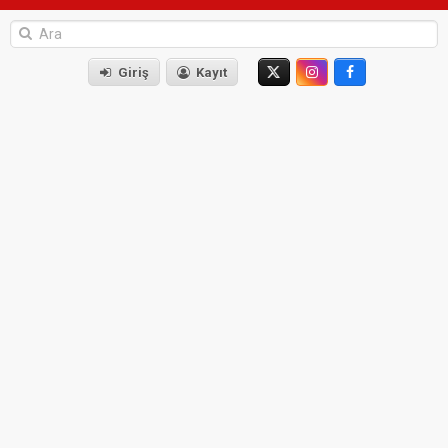
Giriş
Kayıt