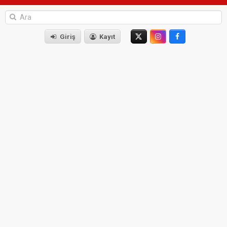
Giriş
Kayıt