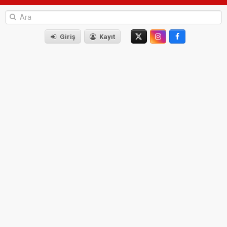
Giriş
Kayıt