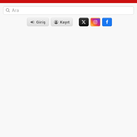
Giriş
Kayıt