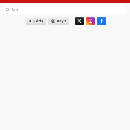
Giriş
Kayıt