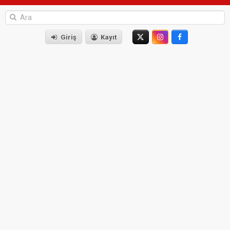
Giriş
Kayıt