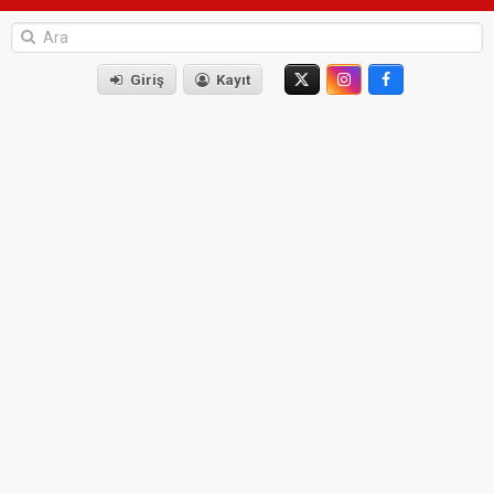
Giriş
Kayıt