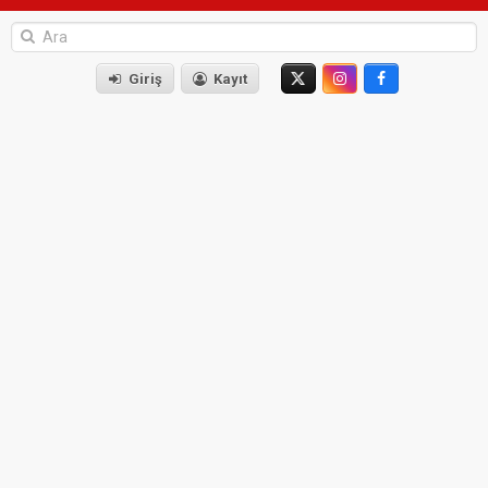
Giriş
Kayıt