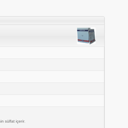
sülfat içerir.