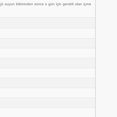
laçlı suyun bitiminden sonra o gün için gerekli olan içme