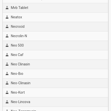
Mvb Tablet
Neatox
Necrocid
Necrolin-N
Neo 500
Neo Caf
Neo Clinasin
Neo-Bıo
Neo-Clinasin
Neo-Kort
Neo-Lincova