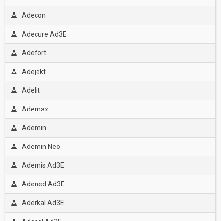
Adecon
Adecure Ad3E
Adefort
Adejekt
Adelit
Ademax
Ademin
Ademin Neo
Ademis Ad3E
Adened Ad3E
Aderkal Ad3E