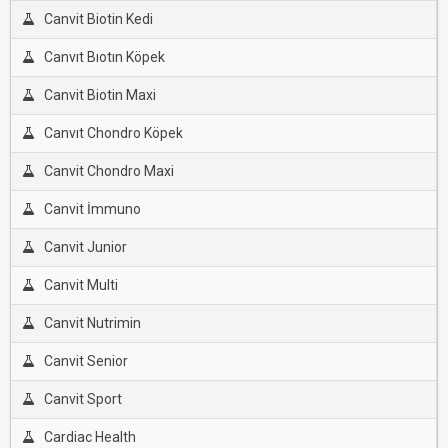
Canvit Biotin Kedi
Canvıt Bıotın Köpek
Canvit Biotin Maxi
Canvıt Chondro Köpek
Canvit Chondro Maxi
Canvit İmmuno
Canvit Junior
Canvit Multi
Canvit Nutrimin
Canvit Senior
Canvit Sport
Cardiac Health