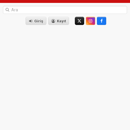
Giriş
Kayıt