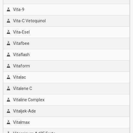
Vita-9
Vita-C Vetoquinol
Vita-Esel
Vitafbee
Vitaflash
Vitaform
Vitalac
Vitalene C
Vitaline Complex
Vitaljek-Ade
Vitalmax