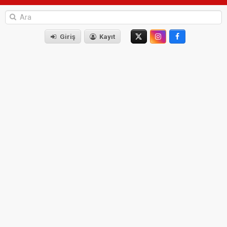
Giriş
Kayıt