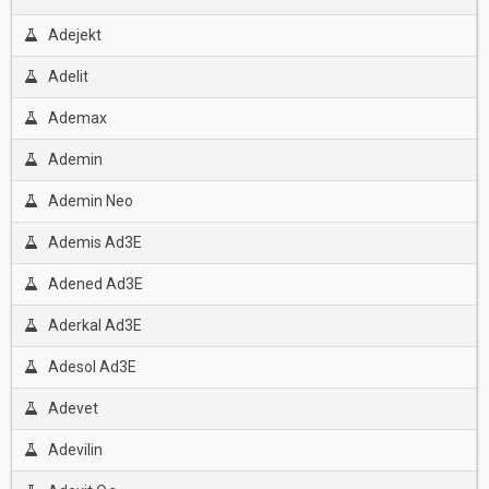
Adejekt
Adelit
Ademax
Ademin
Ademin Neo
Ademis Ad3E
Adened Ad3E
Aderkal Ad3E
Adesol Ad3E
Adevet
Adevilin