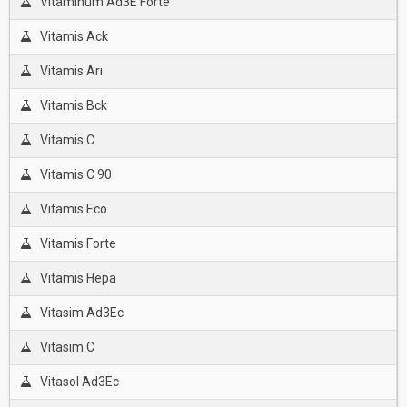
Vitaminum Ad3E Forte
Vitamis Ack
Vitamis Arı
Vitamis Bck
Vitamis C
Vitamis C 90
Vitamis Eco
Vitamis Forte
Vitamis Hepa
Vitasim Ad3Ec
Vitasim C
Vitasol Ad3Ec