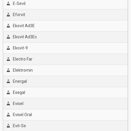
E-Sevil
Eforvit
Ekovit Ad3E
Ekovit Ad3Ec
Ekovit-9
Electro Far
Elektromin
Energal
Esegal
Evisel
Evisel Oral
Evit-Se