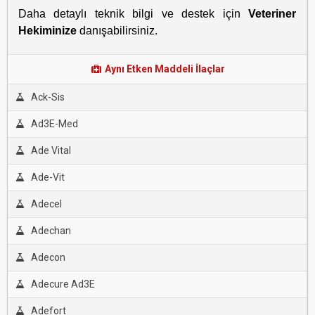
Daha detaylı teknik bilgi ve destek için
Veteriner
Hekiminize
danışabilirsiniz.
Aynı Etken Maddeli İlaçlar
Ack-Sis
Ad3E-Med
Ade Vital
Ade-Vit
Adecel
Adechan
Adecon
Adecure Ad3E
Adefort