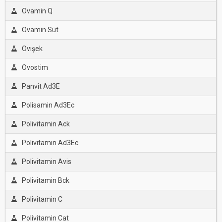
Ovamin Q
Ovamin Süt
Ovışek
Ovostim
Panvit Ad3E
Polisamin Ad3Ec
Polivitamin Ack
Polivitamin Ad3Ec
Polivitamin Avis
Polivitamin Bck
Polivitamin C
Polivitamin Cat