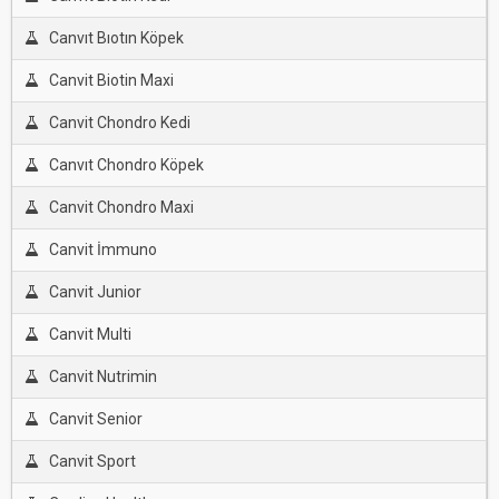
Canvıt Bıotın Köpek
Canvit Biotin Maxi
Canvit Chondro Kedi
Canvıt Chondro Köpek
Canvit Chondro Maxi
Canvit İmmuno
Canvit Junior
Canvit Multi
Canvit Nutrimin
Canvit Senior
Canvit Sport