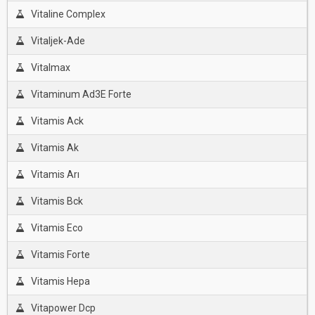
Vitaline Complex
Vitaljek-Ade
Vitalmax
Vitaminum Ad3E Forte
Vitamis Ack
Vitamis Ak
Vitamis Arı
Vitamis Bck
Vitamis Eco
Vitamis Forte
Vitamis Hepa
Vitapower Dcp