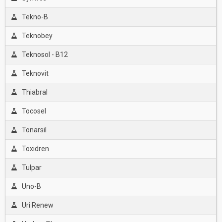
Tekno-B
Teknobey
Teknosol - B12
Teknovit
Thiabral
Tocosel
Tonarsil
Toxidren
Tulpar
Uno-B
Uri Renew