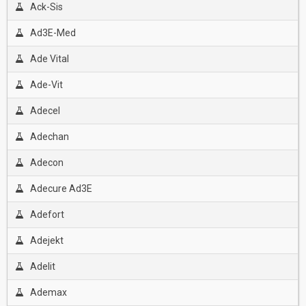
Ack-Sis
Ad3E-Med
Ade Vital
Ade-Vit
Adecel
Adechan
Adecon
Adecure Ad3E
Adefort
Adejekt
Adelit
Ademax