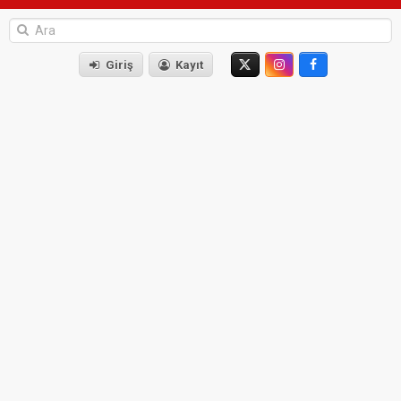
Giriş
Kayıt