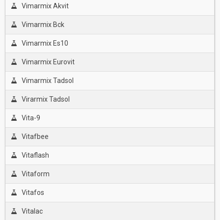
Vimarmix Akvit
Vimarmix Bck
Vimarmix Es10
Vimarmix Eurovit
Vimarmix Tadsol
Virarmix Tadsol
Vita-9
Vitafbee
Vitaflash
Vitaform
Vitafos
Vitalac