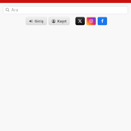
Giriş
Kayıt