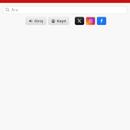
Giriş
Kayıt