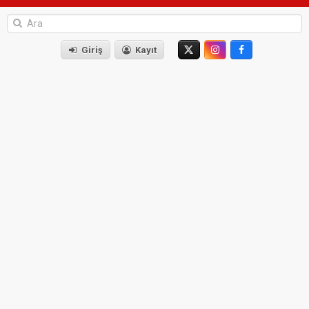
Giriş
Kayıt