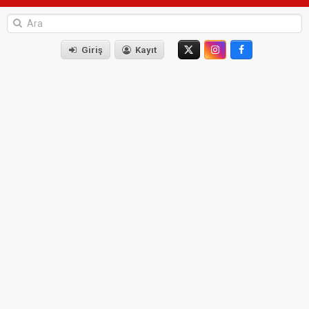
Giriş
Kayıt